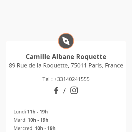
Camille Albane Roquette
89 Rue de la Roquette, 75011 Paris, France
Tel : +33140241555
/
Lundi
11h - 19h
Mardi
10h - 19h
Mercredi
10h - 19h