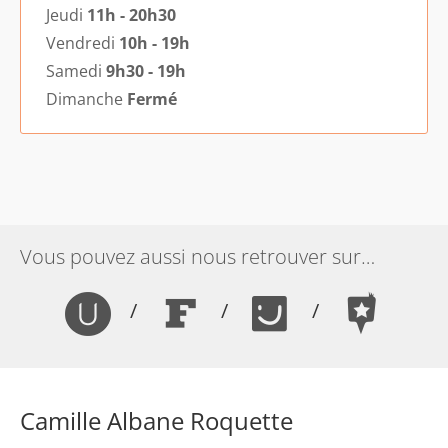
Jeudi
11h - 20h30
Vendredi
10h - 19h
Samedi
9h30 - 19h
Dimanche
Fermé
Vous pouvez aussi nous retrouver sur…
/
/
/
Camille Albane Roquette