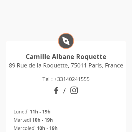
Camille Albane Roquette
89 Rue de la Roquette, 75011 Paris, France
Tel : +33140241555
/
Lunedì
11h - 19h
Martedì
10h - 19h
Mercoledì
10h - 19h