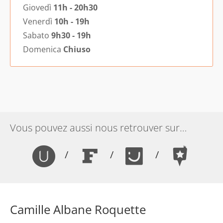
Giovedì
11h - 20h30
Venerdì
10h - 19h
Sabato
9h30 - 19h
Domenica
Chiuso
Vous pouvez aussi nous retrouver sur…
/
/
/
Camille Albane Roquette