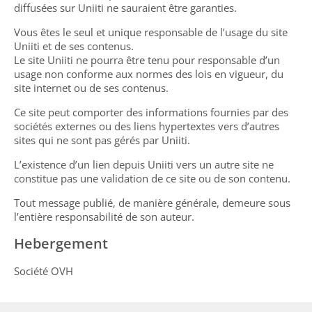
diffusées sur Uniiti ne sauraient être garanties.
Vous êtes le seul et unique responsable de l’usage du site
Uniiti et de ses contenus.
Le site Uniiti ne pourra être tenu pour responsable d’un
usage non conforme aux normes des lois en vigueur, du
site internet ou de ses contenus.
Ce site peut comporter des informations fournies par des
sociétés externes ou des liens hypertextes vers d’autres
sites qui ne sont pas gérés par Uniiti.
L’existence d’un lien depuis Uniiti vers un autre site ne
constitue pas une validation de ce site ou de son contenu.
Tout message publié, de manière générale, demeure sous
l’entière responsabilité de son auteur.
Hebergement
Société OVH