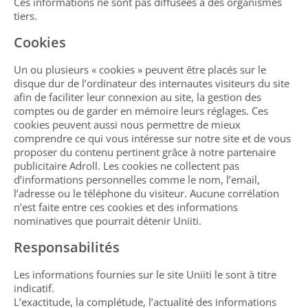
Ces informations ne sont pas diffusées à des organismes
tiers.
Cookies
Un ou plusieurs « cookies » peuvent être placés sur le
disque dur de l’ordinateur des internautes visiteurs du site
afin de faciliter leur connexion au site, la gestion des
comptes ou de garder en mémoire leurs réglages. Ces
cookies peuvent aussi nous permettre de mieux
comprendre ce qui vous intéresse sur notre site et de vous
proposer du contenu pertinent grâce à notre partenaire
publicitaire Adroll. Les cookies ne collectent pas
d’informations personnelles comme le nom, l’email,
l’adresse ou le téléphone du visiteur. Aucune corrélation
n’est faite entre ces cookies et des informations
nominatives que pourrait détenir Uniiti.
Responsabilités
Les informations fournies sur le site Uniiti le sont à titre
indicatif.
L’exactitude, la complétude, l’actualité des informations