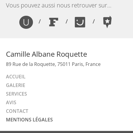
Vous pouvez aussi nous retrouver sur…
/
/
/
Camille Albane Roquette
89 Rue de la Roquette, 75011 Paris, France
ACCUEIL
GALERIE
SERVICES
AVIS
CONTACT
MENTIONS LÉGALES