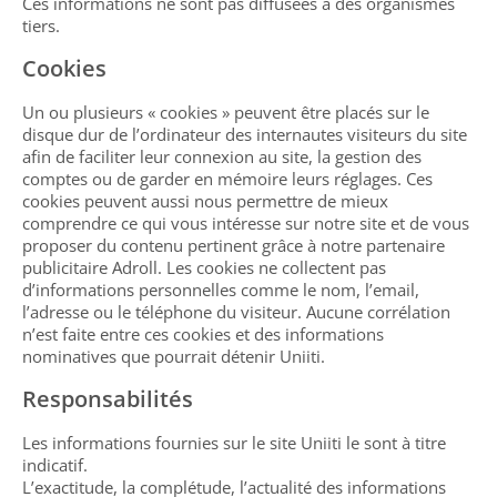
Ces informations ne sont pas diffusées à des organismes
tiers.
Cookies
Un ou plusieurs « cookies » peuvent être placés sur le
disque dur de l’ordinateur des internautes visiteurs du site
afin de faciliter leur connexion au site, la gestion des
comptes ou de garder en mémoire leurs réglages. Ces
cookies peuvent aussi nous permettre de mieux
comprendre ce qui vous intéresse sur notre site et de vous
proposer du contenu pertinent grâce à notre partenaire
publicitaire Adroll. Les cookies ne collectent pas
d’informations personnelles comme le nom, l’email,
l’adresse ou le téléphone du visiteur. Aucune corrélation
n’est faite entre ces cookies et des informations
nominatives que pourrait détenir Uniiti.
Responsabilités
Les informations fournies sur le site Uniiti le sont à titre
indicatif.
L’exactitude, la complétude, l’actualité des informations