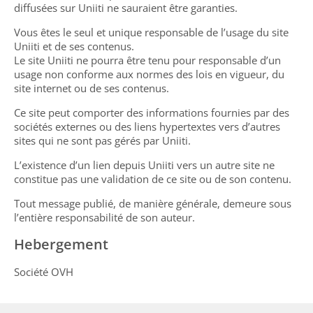
diffusées sur Uniiti ne sauraient être garanties.
Vous êtes le seul et unique responsable de l’usage du site
Uniiti et de ses contenus.
Le site Uniiti ne pourra être tenu pour responsable d’un
usage non conforme aux normes des lois en vigueur, du
site internet ou de ses contenus.
Ce site peut comporter des informations fournies par des
sociétés externes ou des liens hypertextes vers d’autres
sites qui ne sont pas gérés par Uniiti.
L’existence d’un lien depuis Uniiti vers un autre site ne
constitue pas une validation de ce site ou de son contenu.
Tout message publié, de manière générale, demeure sous
l’entière responsabilité de son auteur.
Hebergement
Société OVH