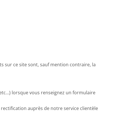
 sur ce site sont, sauf mention contraire, la
 etc…) lorsque vous renseignez un formulaire
 rectification auprès de notre service clientèle