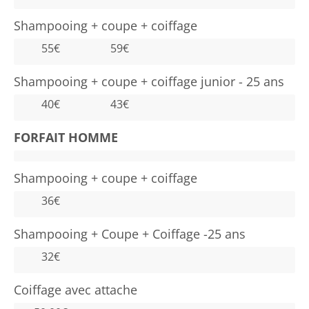
Shampooing + coupe + coiffage
55€
59€
Shampooing + coupe + coiffage junior - 25 ans
40€
43€
FORFAIT HOMME
Shampooing + coupe + coiffage
36€
Shampooing + Coupe + Coiffage -25 ans
32€
Coiffage avec attache