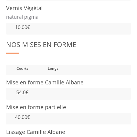
Vernis Végétal
natural pigma
10.00€
NOS MISES EN FORME
Courts
Longs
Mise en forme Camille Albane
54.0€
Mise en forme partielle
40.00€
Lissage Camille Albane