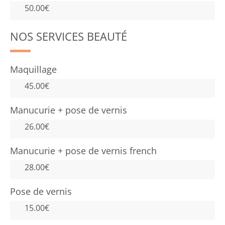
50.00€
NOS SERVICES BEAUTÉ
Maquillage
45.00€
Manucurie + pose de vernis
26.00€
Manucurie + pose de vernis french
28.00€
Pose de vernis
15.00€