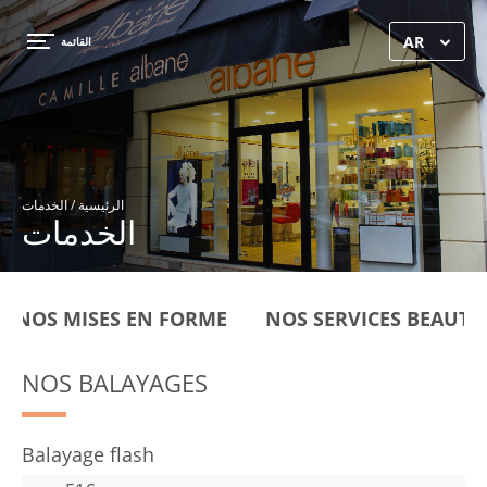
×
AR
القائمة
الرئيسية
/ الخدمات
الخدمات
NOS MISES EN FORME
NOS SERVICES BEAUTÉ
NOS BALAYAGES
Balayage flash