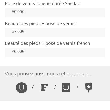
Pose de vernis longue durée Shellac
50.00€
Beauté des pieds + pose de vernis
37.00€
Beauté des pieds + pose de vernis french
40.00€
Vous pouvez aussi nous retrouver sur…
/
/
/