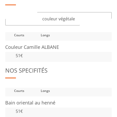
couleur végétale
Courts
Longs
Couleur Camille ALBANE
51€
NOS SPECIFITÉS
Courts
Longs
Bain oriental au henné
51€